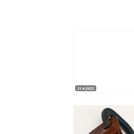
21.4.2022