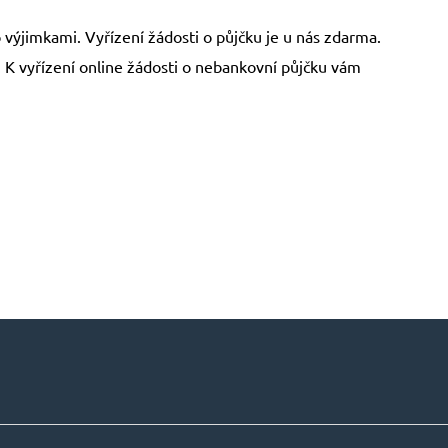
výjimkami. Vyřízení žádosti o půjčku je u nás zdarma.
. K vyřízení online žádosti o nebankovní půjčku vám