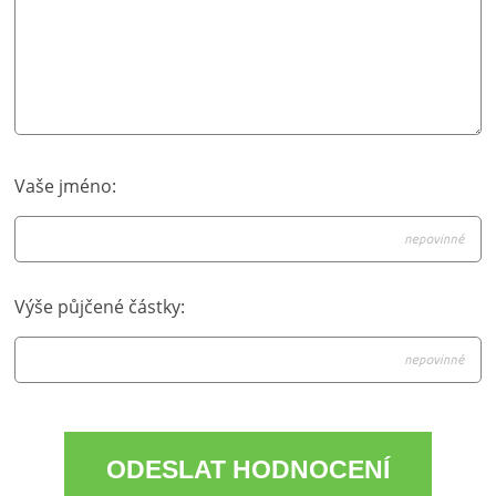
Vaše jméno:
Výše půjčené částky: