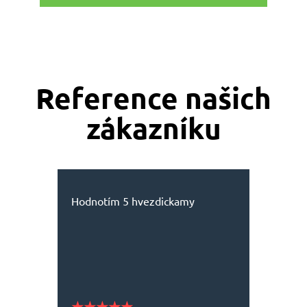
Reference našich
zákazníku
Hodnotím 5 hvezdickamy