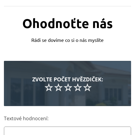
Ohodnoťte nás
Rádi se dovíme co si o nás myslíte
ZVOLTE POČET HVĚZDIČEK:
Textové hodnocení: