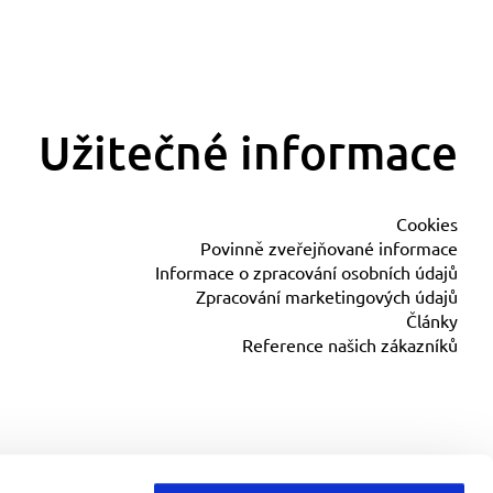
Užitečné informace
Cookies
Povinně zveřejňované informace
Informace o zpracování osobních údajů
Zpracování marketingových údajů
Články
Reference našich zákazníků