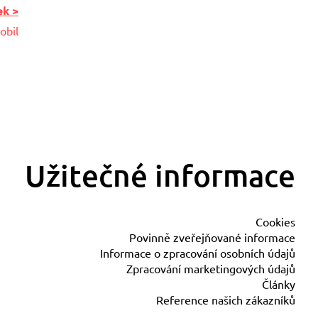
ek >
obil
Užitečné informace
Cookies
Povinně zveřejňované informace
Informace o zpracování osobních údajů
Zpracování marketingových údajů
Články
Reference našich zákazníků