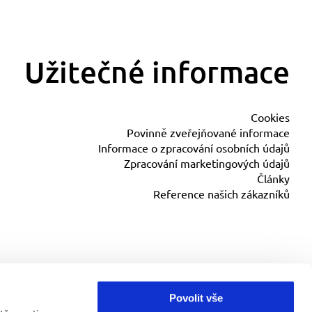
Užitečné informace
Cookies
Povinně zveřejňované informace
Informace o zpracování osobních údajů
Zpracování marketingových údajů
Články
Reference našich zákazníků
Povolit vše