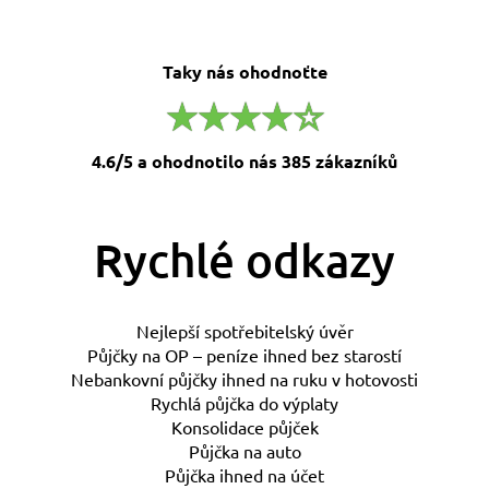
Taky nás ohodnoťte
4.6/5 a ohodnotilo nás 385 zákazníků
Rychlé odkazy
Nejlepší spotřebitelský úvěr
Půjčky na OP – peníze ihned bez starostí
Nebankovní půjčky ihned na ruku v hotovosti
Rychlá půjčka do výplaty
Konsolidace půjček
Půjčka na auto
Půjčka ihned na účet