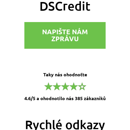
DSCredit
NAPIŠTE NÁM
ZPRÁVU
Taky nás ohodnoťte
4.6/5 a ohodnotilo nás 385 zákazníků
Rychlé odkazy