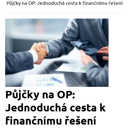
Půjčky na OP: Jednoduchá cesta k finančnímu řešení
Půjčky na OP:
Jednoduchá cesta k
finančnímu řešení