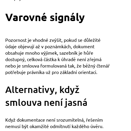
Varovné signály
Pozornost je vhodné zvýšit, pokud se důležité
údaje objevují až v poznámkách, dokument
obsahuje mnoho výjimek, sazebník je hůře
dostupný, celková částka k úhradě není zřejmá
nebo je smlouva formulovaná tak, že běžný čtenář
potřebuje právníka už pro základní orientaci.
Alternativy, když
smlouva není jasná
Když dokumentace není srozumitelná, řešením
nemusí být okamžité odmítnutí každého úvěru.