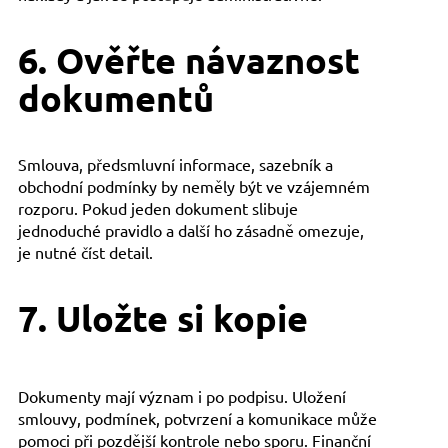
6. Ověřte návaznost
dokumentů
Smlouva, předsmluvní informace, sazebník a
obchodní podmínky by neměly být ve vzájemném
rozporu. Pokud jeden dokument slibuje
jednoduché pravidlo a další ho zásadně omezuje,
je nutné číst detail.
7. Uložte si kopie
Dokumenty mají význam i po podpisu. Uložení
smlouvy, podmínek, potvrzení a komunikace může
pomoci při pozdější kontrole nebo sporu. Finanční