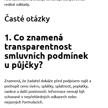
reálné náklady.
Časté otázky
1. Co znamená
transparentnost
smluvních podmínek
u půjčky?
Znamená, že žadatel dokáže před podpisem najít a
pochopit cenu úvěru, splátky, splatnost, poplatky,
sankce a další povinnosti. Informace nemají být
schované v nepřehledných odkazech nebo
nejasných formulacích.