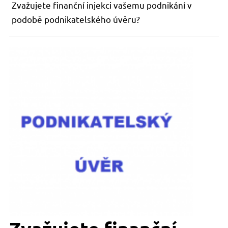
Zvažujete finanční injekci vašemu podnikání v
podobě podnikatelského úvěru?