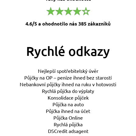
4.6/5 a ohodnotilo nás 385 zákazníků
Rychlé odkazy
Nejlepší spotřebitelský úvěr
Půjčky na OP – peníze ihned bez starostí
Nebankovní půjčky ihned na ruku v hotovosti
Rychlá půjčka do výplaty
Konsolidace půjček
Půjčka na auto
Půjčka ihned na účet
Půjčka Online
Rychlá půjčka
DSCredit adsagent